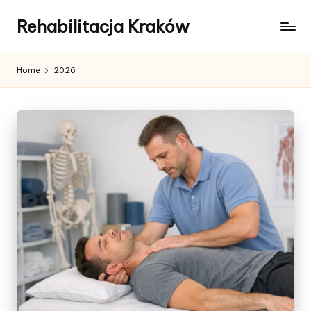
Rehabilitacja Kraków
Home
2026