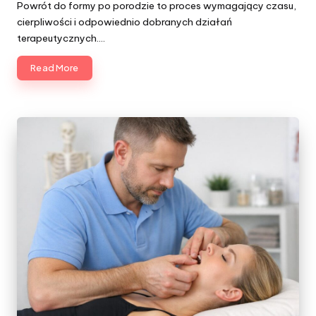
Powrót do formy po porodzie to proces wymagający czasu,
cierpliwości i odpowiednio dobranych działań
terapeutycznych.…
Read More